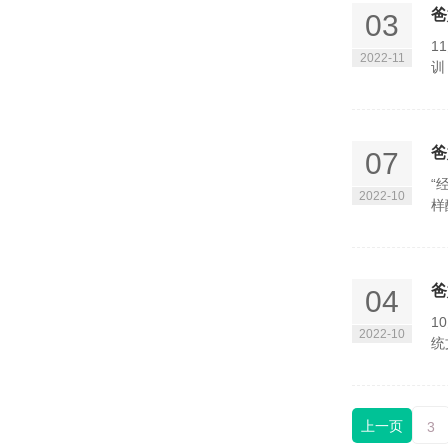
爸
03
1
2022-11
训
爸
07
“
2022-10
样
爸
04
1
2022-10
统
上一页
3