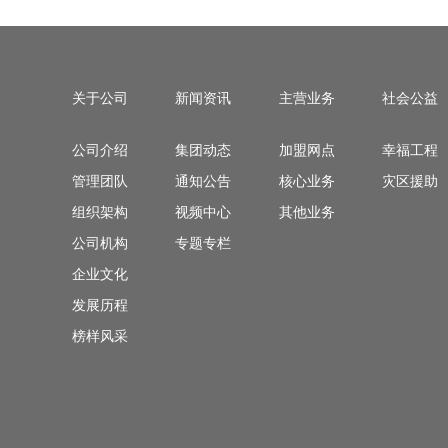
关于公司
新闻资讯
主营业务
社会公益
公司介绍
集团动态
加盟网点
幸福工程
管理团队
通知公告
核心业务
灾区援助
组织架构
视频中心
其他业务
公司机构
专题专栏
企业文化
发展历程
榜样风采