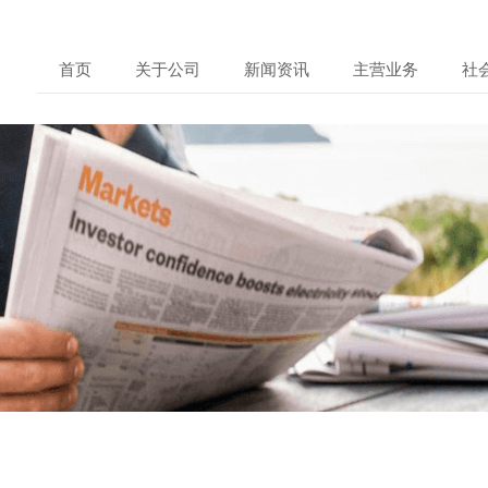
首页
关于公司
新闻资讯
主营业务
社