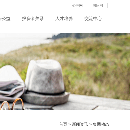
心理网
国际网
会公益
投资者关系
人才培养
交流中心
首页 >
新闻资讯
> 集团动态