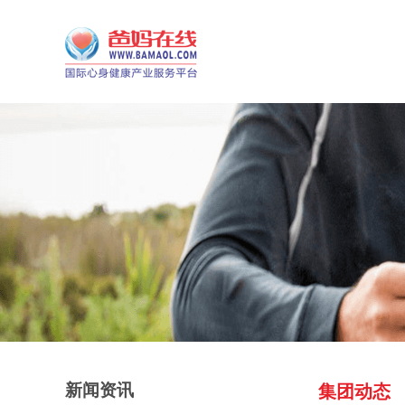
新闻资讯
集团动态