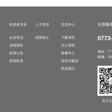
全国服
投资者关系
人才培养
交流中心
0773
企业管治
招贤纳士
下载专区
业绩报告
办公系统
地址：广
投资公告
客服中心
邮编：54
投资联系
投诉与建议
联系我们
官方