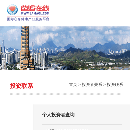
首页 >
投资者关系
> 投资联系
投资联系
个人投资者查询