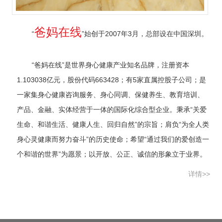
爸妈在线
“
”始创于2007年3月，总部设在中国深圳。
“爸妈在线”是世界身心健康产业知名品牌，注册资本
1.103038亿元，股份代码663428；有5家直属控股子公司；是
一家集身心健康咨询服务、身心同调、保健养生、教育培训、
产品、金融、实体经营于一体的国际化综合型企业。秉承“关爱
生命、和谐生活、健康人生、回归自然”的宗旨；肩负“为全人类
身心灵健康而努力奋斗”的历史使命；希望“通过我们的爱创造一
个和谐的世界”为愿景；以开放、公正、诚信的形象立于业界。
详情>>