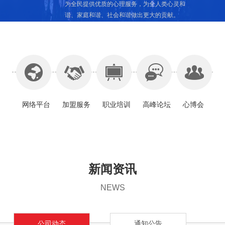
为全民提供优质的心理服务，为全人类心灵和
谐、家庭和谐、社会和谐做出更大的贡献。
网络平台
加盟服务
职业培训
高峰论坛
心博会
新闻资讯
爸妈在线是中国和世界心身健康咨询服务知名品
加盟
NEWS
牌。以让世界上的每一个人都能享受高品质的心
身健康咨询服务和创造社会和谐为根本，做人类
终身的社会型企业，为全人类心身健康服务
公司动态
通知公告