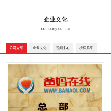
企业文化
company culture
公司介绍
企业文化
视频中心
榜样风采